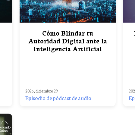
Cómo Blindar tu
Autoridad Digital ante la
Inteligencia Artificial
2025, diciembre 29
202
Episodio de pódcast de audio
Ep