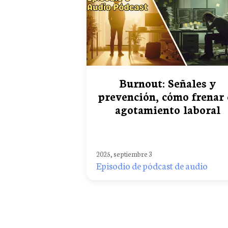
Burnout: Señales y
prevención, cómo frenar 
agotamiento laboral
2025, septiembre 3
Episodio de pódcast de audio