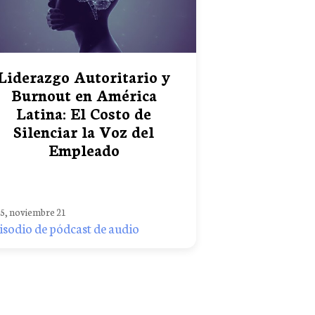
Liderazgo Autoritario y
Burnout en América
Latina: El Costo de
Silenciar la Voz del
Empleado
5, noviembre 21
isodio de pódcast de audio