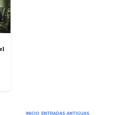
el
INICIO
ENTRADAS ANTIGUAS