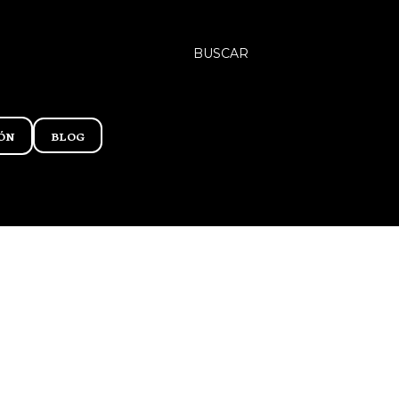
BUSCAR
ÓN
BLOG