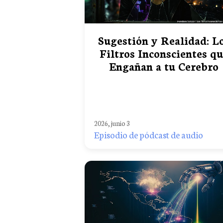
Sugestión y Realidad: L
Filtros Inconscientes q
Engañan a tu Cerebro
2026, junio 3
Episodio de pódcast de audio