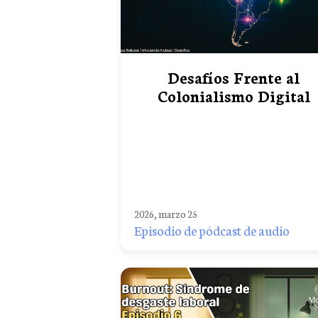
Desafíos Frente al
Colonialismo Digital
2026, marzo 25
Episodio de pódcast de audio