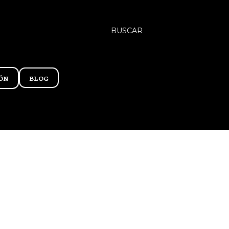
BUSCAR
ÓN
BLOG