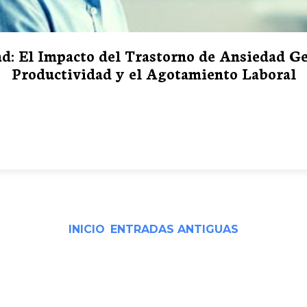
d: El Impacto del Trastorno de Ansiedad Ge
Productividad y el Agotamiento Laboral
INICIO
ENTRADAS ANTIGUAS