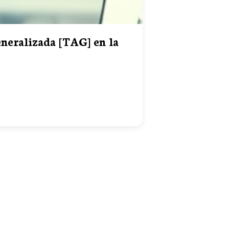
neralizada [TAG] en la