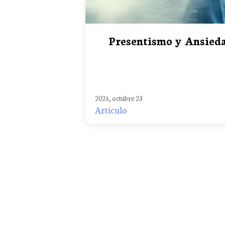
Presentismo y Ansieda
2025, octubre 23
Artículo