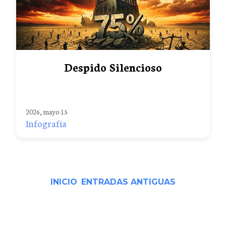
Despido Silencioso
2026, mayo 15
Infografía
INICIO
ENTRADAS ANTIGUAS