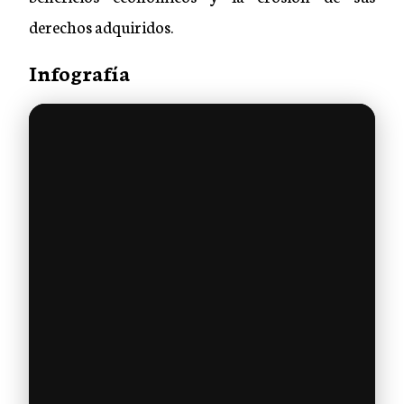
derechos adquiridos.
Infografía