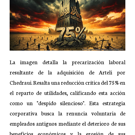
La imagen detalla la precarización laboral
resultante de la adquisición de Arteli por
Chedraui. Resalta una reducción crítica del 75% en
el reparto de utilidades, calificando esta acción
como un "despido silencioso". Esta estrategia
corporativa busca la renuncia voluntaria de
empleados antiguos mediante el deterioro de sus
beneficios económicos y la erosión de sus