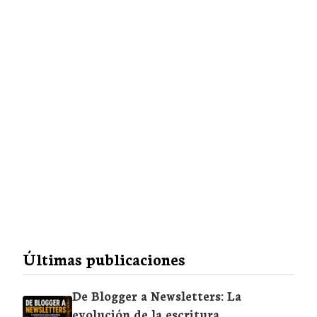
Últimas publicaciones
De Blogger a Newsletters: La
evolución de la escritura