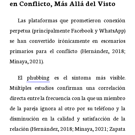
en Conflicto, Más Allá del Visto
Las plataformas que prometieron conexión
perpetua (principalmente Facebook y WhatsApp)
se han convertido irónicamente en escenarios
primarios para el conflicto (Hernández, 2018;
Minaya, 2021).
El
phubbing
es el síntoma más visible.
Múltiples estudios confirman una correlación
directa entre la frecuencia con la que un miembro
de la pareja ignora al otro por su teléfono y la
disminución en la calidad y satisfacción de la
relación (Hernández, 2018; Minaya, 2021; Zapata