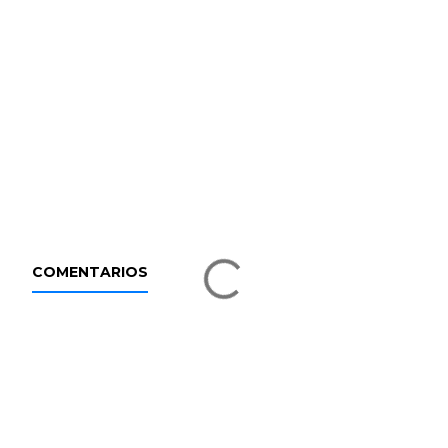
COMENTARIOS