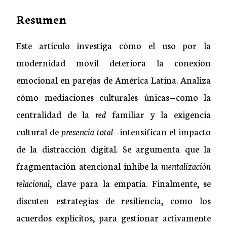
Resumen
Este artículo investiga cómo el uso por la
modernidad móvil deteriora la conexión
emocional en parejas de América Latina. Analiza
cómo mediaciones culturales únicas—como la
centralidad de la
red
familiar y la exigencia
cultural de
presencia total
—intensifican el impacto
de la distracción digital. Se argumenta que la
fragmentación atencional inhibe la
mentalización
relacional
, clave para la empatía. Finalmente, se
discuten estrategias de resiliencia, como los
acuerdos explícitos, para gestionar activamente