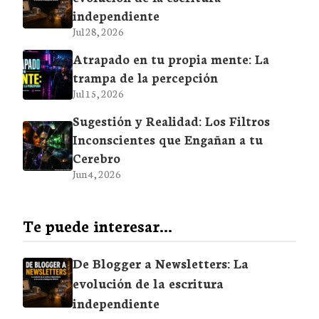
independiente
Jul 28, 2026
Atrapado en tu propia mente: La
trampa de la percepción
Jul 15, 2026
Sugestión y Realidad: Los Filtros
Inconscientes que Engañan a tu
Cerebro
Jun 4, 2026
Te puede interesar...
De Blogger a Newsletters: La
evolución de la escritura
independiente