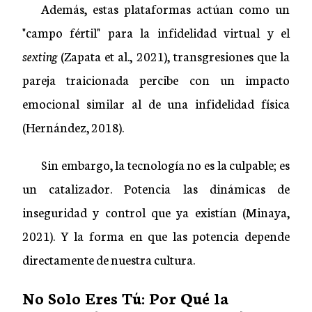
Además, estas plataformas actúan como un
"campo fértil" para la infidelidad virtual y el
sexting
(Zapata et al., 2021), transgresiones que la
pareja traicionada percibe con un impacto
emocional similar al de una infidelidad física
(Hernández, 2018).
Sin embargo, la tecnología no es la culpable; es
un catalizador. Potencia las dinámicas de
inseguridad y control que ya existían (Minaya,
2021). Y la forma en que las potencia depende
directamente de nuestra cultura.
No Solo Eres Tú: Por Qué la