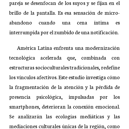
pareja se desenfocan de los suyos y se fijan en el
brillo de la pantalla. Es esa sensación de micro-
abandono cuando una cena íntima es
interrumpida por el zumbido de una notificación.
América Latina enfrenta una modernización
tecnológica acelerada que, combinada con
estructuras socioculturales tradicionales, redefine
los vínculos afectivos. Este estudio investiga cómo
la fragmentación de la atención y la pérdida de
presencia psicológica, impulsadas por los
smartphones, deterioran la conexión emocional.
Se analizarán las ecologías mediáticas y las
mediaciones culturales únicas de la región, como