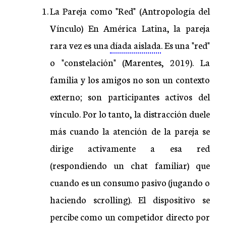
La Pareja como "Red" (Antropología del
Vínculo) En América Latina, la pareja
rara vez es una
díada aislada
. Es una "red"
o "constelación" (Marentes, 2019). La
familia y los amigos no son un contexto
externo; son participantes activos del
vínculo. Por lo tanto, la distracción duele
más cuando la atención de la pareja se
dirige activamente a esa red
(respondiendo un chat familiar) que
cuando es un consumo pasivo (jugando o
haciendo scrolling). El dispositivo se
percibe como un competidor directo por