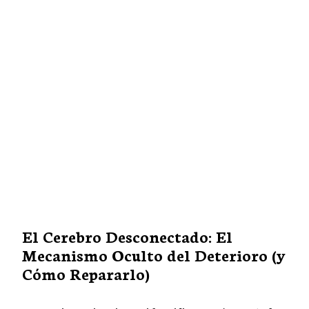
El Cerebro Desconectado: El
Mecanismo Oculto del Deterioro (y
Cómo Repararlo)