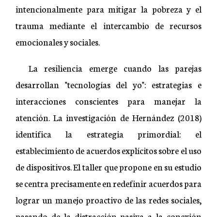
intencionalmente para mitigar la pobreza y el
trauma mediante el intercambio de recursos
emocionales y sociales.
La resiliencia emerge cuando las parejas
desarrollan "tecnologías del yo": estrategias e
interacciones conscientes para manejar la
atención. La investigación de Hernández (2018)
identifica la estrategia primordial: el
establecimiento de acuerdos explícitos sobre el uso
de dispositivos. El taller que propone en su estudio
se centra precisamente en redefinir acuerdos para
lograr un manejo proactivo de las redes sociales,
pasando de la distracción pasiva a la conexión