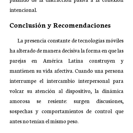
intencional.
Conclusión y Recomendaciones
La presencia constante de tecnologías móviles
ha alterado de manera decisiva la forma en que las
parejas en América Latina construyen y
mantienen su vida afectiva. Cuando una persona
interrumpe el intercambio interpersonal para
volcar su atención al dispositivo, la dinámica
amorosa se resiente: surgen discusiones,
sospechas y comportamientos de control que
antes no tenían el mismo peso.