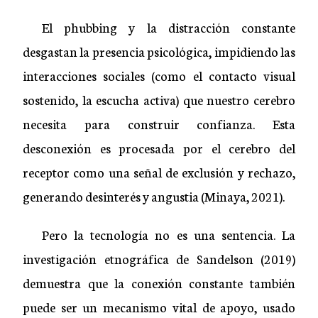
El phubbing y la distracción constante
desgastan la presencia psicológica, impidiendo las
interacciones sociales (como el contacto visual
sostenido, la escucha activa) que nuestro cerebro
necesita para construir confianza. Esta
desconexión es procesada por el cerebro del
receptor como una señal de exclusión y rechazo,
generando desinterés y angustia (Minaya, 2021).
Pero la tecnología no es una sentencia. La
investigación etnográfica de Sandelson (2019)
demuestra que la conexión constante también
puede ser un mecanismo vital de apoyo, usado