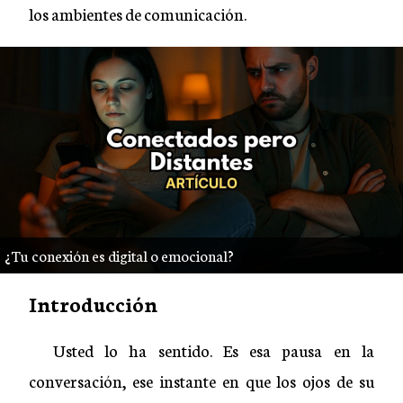
los ambientes de comunicación.
Introducción
Usted lo ha sentido. Es esa pausa en la
conversación, ese instante en que los ojos de su