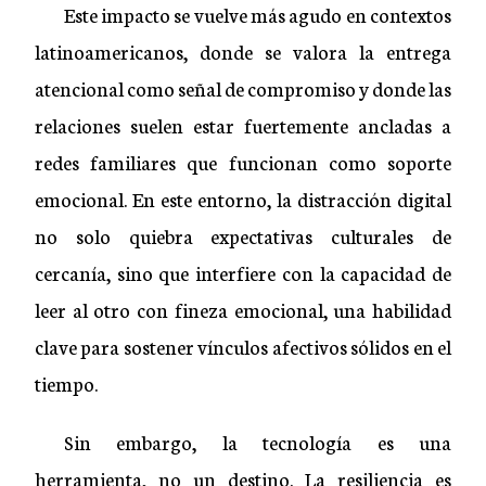
Este impacto se vuelve más agudo en contextos
latinoamericanos, donde se valora la entrega
atencional como señal de compromiso y donde las
relaciones suelen estar fuertemente ancladas a
redes familiares que funcionan como soporte
emocional. En este entorno, la distracción digital
no solo quiebra expectativas culturales de
cercanía, sino que interfiere con la capacidad de
leer al otro con fineza emocional, una habilidad
clave para sostener vínculos afectivos sólidos en el
tiempo.
Sin embargo, la tecnología es una
herramienta, no un destino. La resiliencia es