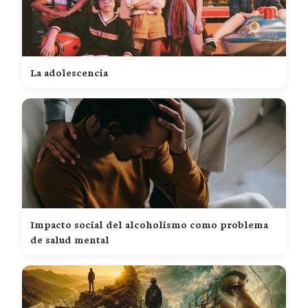
La adolescencia
Impacto social del alcoholismo como problema
de salud mental