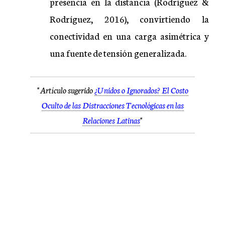
presencia en la distancia (Rodríguez &
Rodríguez, 2016), convirtiendo la
conectividad en una carga asimétrica y
una fuente de tensión generalizada.
"Artículo sugerido
¿Unidos o Ignorados? El Costo
Oculto de las Distracciones Tecnológicas en las
Relaciones Latinas
"