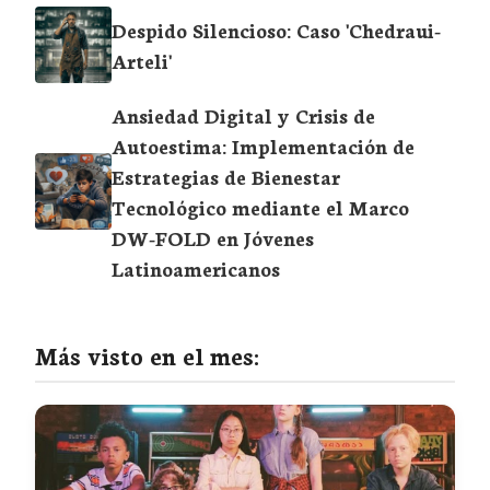
Despido Silencioso: Caso 'Chedraui-
Arteli'
Ansiedad Digital y Crisis de
Autoestima: Implementación de
Estrategias de Bienestar
Tecnológico mediante el Marco
DW-FOLD en Jóvenes
Latinoamericanos
Más visto en el mes: