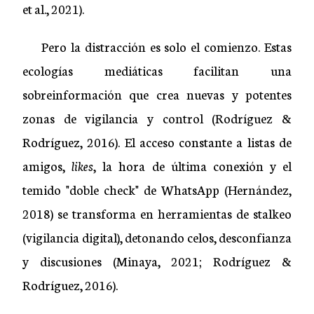
et al., 2021).
Pero la distracción es solo el comienzo. Estas
ecologías mediáticas facilitan una
sobreinformación que crea nuevas y potentes
zonas de vigilancia y control (Rodríguez &
Rodríguez, 2016). El acceso constante a listas de
amigos,
likes
, la hora de última conexión y el
temido "doble check" de WhatsApp (Hernández,
2018) se transforma en herramientas de stalkeo
(vigilancia digital), detonando celos, desconfianza
y discusiones (Minaya, 2021; Rodríguez &
Rodríguez, 2016).