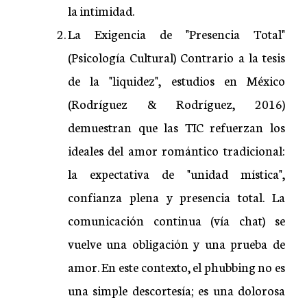
la intimidad.
La Exigencia de "Presencia Total"
(Psicología Cultural) Contrario a la tesis
de la "liquidez", estudios en México
(Rodríguez & Rodríguez, 2016)
demuestran que las TIC refuerzan los
ideales del amor romántico tradicional:
la expectativa de "unidad mística",
confianza plena y presencia total. La
comunicación continua (vía chat) se
vuelve una obligación y una prueba de
amor. En este contexto, el phubbing no es
una simple descortesía; es una dolorosa