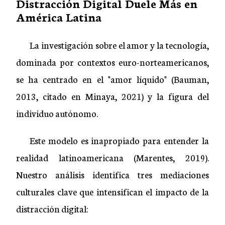
Distracción Digital Duele Más en
América Latina
La investigación sobre el amor y la tecnología,
dominada por contextos euro-norteamericanos,
se ha centrado en el "amor líquido" (Bauman,
2013, citado en Minaya, 2021) y la figura del
individuo autónomo.
Este modelo es inapropiado para entender la
realidad latinoamericana (Marentes, 2019).
Nuestro análisis identifica tres mediaciones
culturales clave que intensifican el impacto de la
distracción digital: