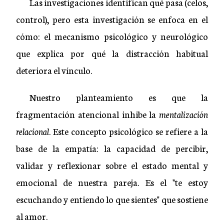
Las investigaciones identifican qué pasa (celos,
control), pero esta investigación se enfoca en el
cómo: el mecanismo psicológico y neurológico
que explica por qué la distracción habitual
deteriora el vínculo.
Nuestro planteamiento es que la
fragmentación atencional inhibe la
mentalización
relacional
. Este concepto psicológico se refiere a la
base de la empatía: la capacidad de percibir,
validar y reflexionar sobre el estado mental y
emocional de nuestra pareja. Es el "te estoy
escuchando y entiendo lo que sientes" que sostiene
al amor.