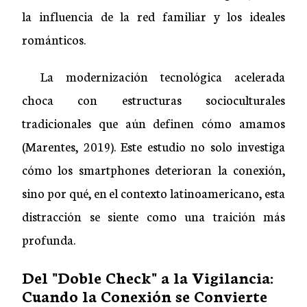
la influencia de la red familiar y los ideales
románticos.
La modernización tecnológica acelerada
choca con estructuras socioculturales
tradicionales que aún definen cómo amamos
(Marentes, 2019). Este estudio no solo investiga
cómo los smartphones deterioran la conexión,
sino por qué, en el contexto latinoamericano, esta
distracción se siente como una traición más
profunda.
Del "Doble Check" a la Vigilancia:
Cuando la Conexión se Convierte