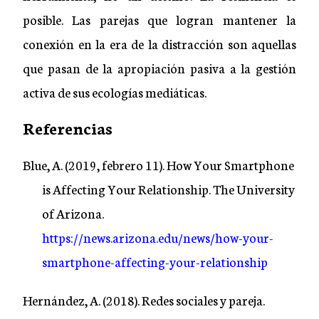
posible. Las parejas que logran mantener la
conexión en la era de la distracción son aquellas
que pasan de la apropiación pasiva a la gestión
activa de sus ecologías mediáticas.
Referencias
Blue, A. (2019, febrero 11). How Your Smartphone
is Affecting Your Relationship. The University
of Arizona.
https://news.arizona.edu/news/how-your-
smartphone-affecting-your-relationship
Hernández, A. (2018). Redes sociales y pareja.