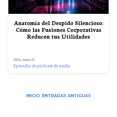
Anatomía del Despido Silencioso:
Cómo las Fusiones Corporativas
Reducen tus Utilidades
2026, mayo 21
Episodio de pódcast de audio
INICIO
ENTRADAS ANTIGUAS