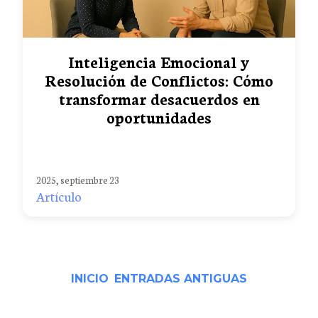
Inteligencia Emocional y
Resolución de Conflictos: Cómo
transformar desacuerdos en
oportunidades
2025, septiembre 23
Artículo
INICIO
ENTRADAS ANTIGUAS