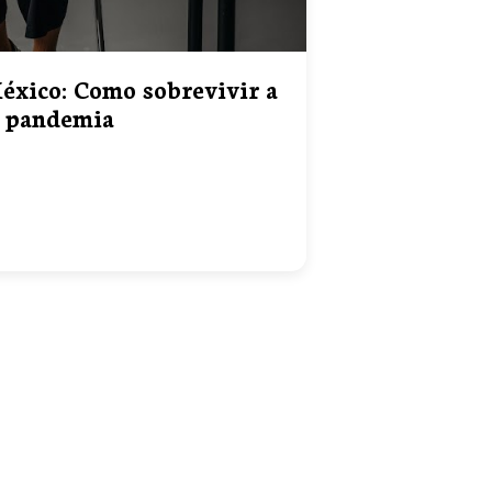
éxico: Como sobrevivir a
 pandemia