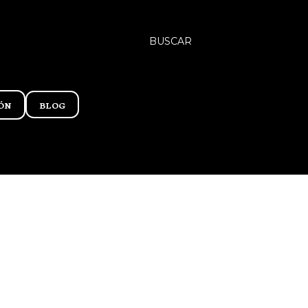
BUSCAR
ÓN
BLOG