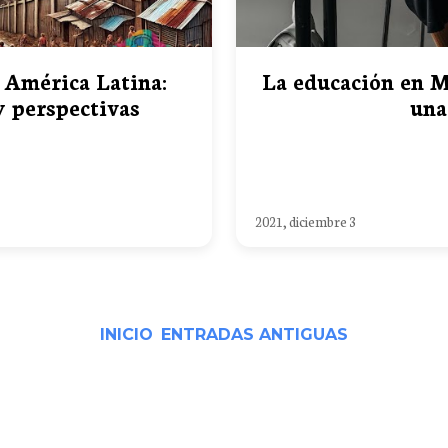
 América Latina:
La educación en M
y perspectivas
una
2021, diciembre 3
INICIO
ENTRADAS ANTIGUAS