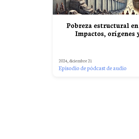
Pobreza estructural en
Impactos, orígenes 
2024, diciembre 21
Episodio de pódcast de audio