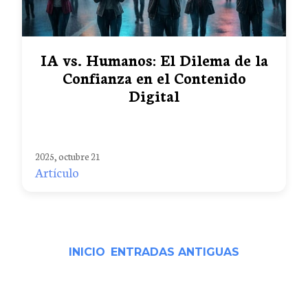
IA vs. Humanos: El Dilema de la
Confianza en el Contenido
Digital
2025, octubre 21
Artículo
INICIO
ENTRADAS ANTIGUAS