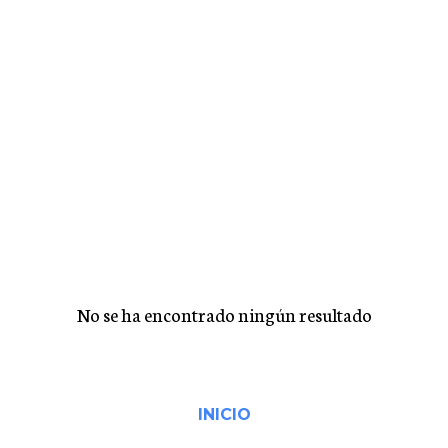
No se ha encontrado ningún resultado
INICIO